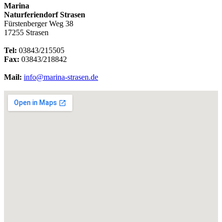
Marina
Naturferiendorf Strasen
Fürstenberger Weg 38
17255 Strasen
Tel:
03843/215505
Fax:
03843/218842
Mail:
info@marina-strasen.de