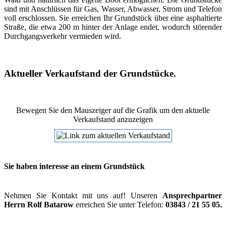
sind mit Anschlüssen für Gas, Wasser, Abwasser, Strom und Telefon
voll erschlossen. Sie erreichen Ihr Grundstück über eine asphaltierte
Straße, die etwa 200 m hinter der Anlage endet, wodurch störender
Durchgangsverkehr vermieden wird.
Aktueller Verkaufstand der Grundstücke.
Bewegen Sie den Mauszeiger auf die Grafik um den aktuelle
Verkaufstand anzuzeigen
Sie haben interesse an einem Grundstück
Nehmen Sie Kontakt mit uns auf! Unseren
Ansprechpartner
Herrn Rolf Batarow
erreichen Sie unter Telefon:
03843 / 21 55 05.