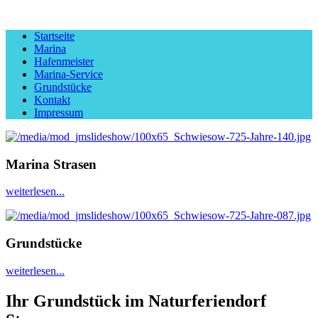
Startseite
Marina
Hafenmeister
Marina-Service
Grundstücke
Kontakt
Impressum
Marina Strasen
weiterlesen...
Grundstücke
weiterlesen...
Ihr Grundstück im Naturferiendorf